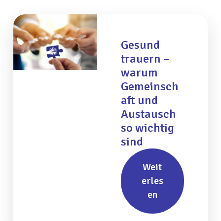
Gesund
trauern –
warum
Gemeinsch
aft und
Austausch
so wichtig
sind
Weit
erles
en